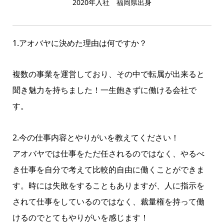
2020年入社 福岡県出身
1.アオバヤに決めた理由は何ですか？
複数の事業を運営しており、その中で転属が出来ると
聞き魅力を持ちました！一生飽きずに働ける会社で
す。
2.今の仕事内容とやりがいを教えてください！
アオバヤでは仕事をただ任されるのではなく、やるべ
き仕事を自分で考えて比較的自由に働くことができま
す。時には失敗をすることもありますが、人に指示を
されて仕事をしているのではなく、裁量権を持って働
けるのでとてもやりがいを感じます！