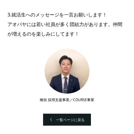
3.
就活生へのメッセージを一言お願いします！
アオバヤには若い社員が多く団結力があります。仲間
が増えるのを楽しみにしてます！
檜垣 採用支援事業／COURSE事業
一覧ページに戻る