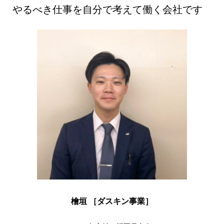
やるべき仕事を自分で考えて働く会社です
檜垣 ［ダスキン事業］