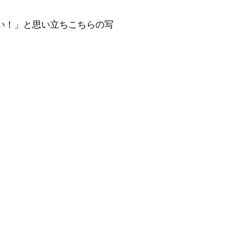
い！」と思い立ちこちらの写