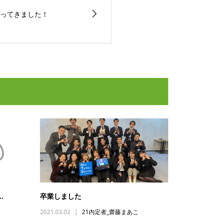
ってきました！
…
卒業しました
2021.03.02
21内定者_齋藤まあこ