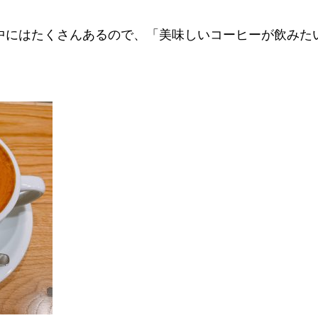
中にはたくさんあるので、「美味しいコーヒーが飲みた