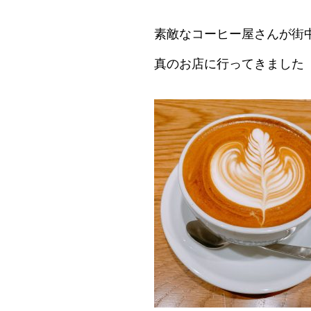
素敵なコーヒー屋さんが街
真のお店に行ってきました