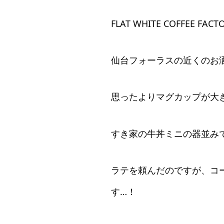
FLAT WHITE COFFEE FA
仙台フォーラスの近くのお
思ったよりマグカップが大
すき家の牛丼ミニの器並みで
ラテを頼んだのですが、コ
す…！