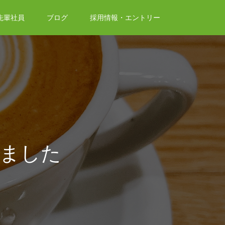
先輩社員
ブログ
採用情報・エントリー
ました