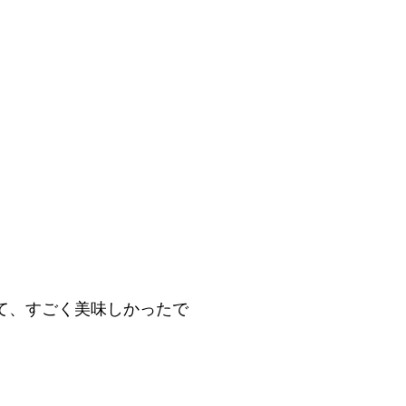
て、すごく美味しかったで