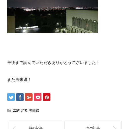
最後まで読んでいただきありがとうございました！
また再来週！
22内定者_矢部遥