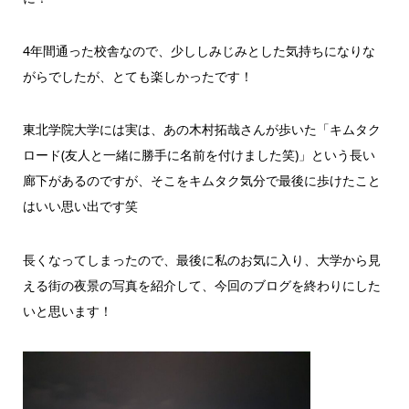
4年間通った校舎なので、少ししみじみとした気持ちになりな
がらでしたが、とても楽しかったです！
東北学院大学には実は、あの木村拓哉さんが歩いた「キムタク
ロード(友人と一緒に勝手に名前を付けました笑)」という長い
廊下があるのですが、そこをキムタク気分で最後に歩けたこと
はいい思い出です笑
長くなってしまったので、最後に私のお気に入り、大学から見
える街の夜景の写真を紹介して、今回のブログを終わりにした
いと思います！