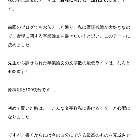
す。
前回のブログでもお伝えした通り、私は野球観戦が大好きなの
で、野球に関する卒業論文を書きたい！と思い、このテーマに
決めました。
先生から課せられた卒業論文の文字数の最低ラインは、なんと
40000字！
原稿用紙100枚分です…。
初めて聞いた時は、「こんな文字数私に書ける！？」と心配に
なりました。
ですが、書くからには今の自分にできる最高のものを完成させ