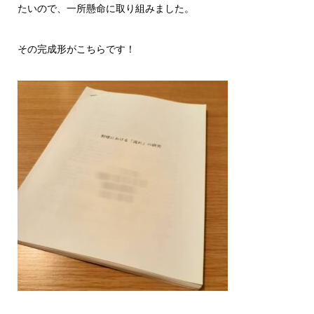
たいので、一所懸命に取り組みました。
その完成形がこちらです！